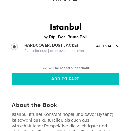
Istanbul
by
Dipl.-Des. Bruno Bolli
HARDCOVER, DUST JACKET
AUD $148.96
Full-color dust jacket over linen cover
GST will be added at checkout.
About the Book
Istanbul (früher Konstantinopel und davor Byzanz)
ist sowohl aus kultureller, als auch aus
wirtschaftlicher Perspektive die wichtigste und