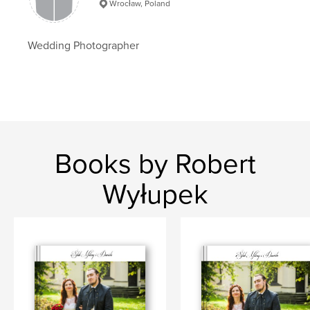
Wrocław, Poland
Wedding Photographer
Books by Robert
Wyłupek