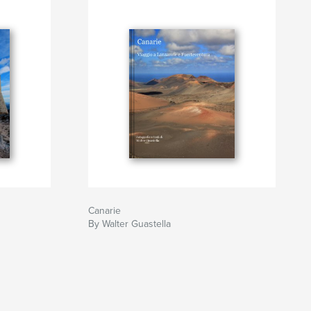
Canarie
By Walter Guastella