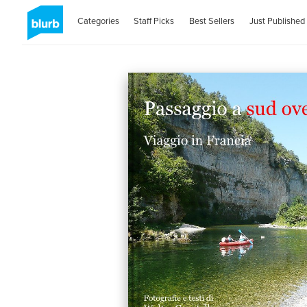
Categories
Staff Picks
Best Sellers
Just Published