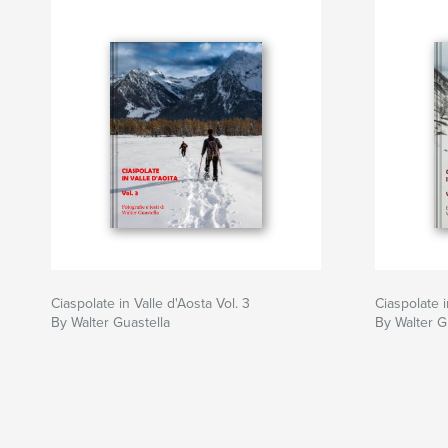
Ciaspolate in Valle d'Aosta Vol. 3
Ciaspolate i
By Walter Guastella
By Walter G