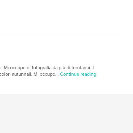
. Mi occupo di fotografia da più di trentanni. I
 colori autunnali. Mi occupo...
Continue reading