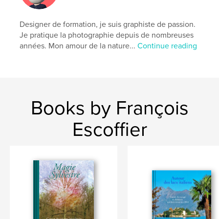
Designer de formation, je suis graphiste de passion.
Je pratique la photographie depuis de nombreuses
années. Mon amour de la nature...
Continue reading
Books by François
Escoffier