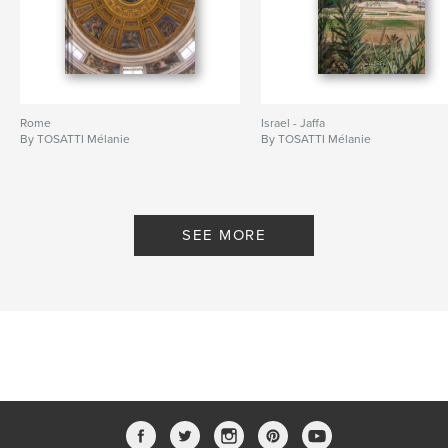
Rome
Israel - Jaffa
By TOSATTI Mélanie
By TOSATTI Mélanie
SEE MORE