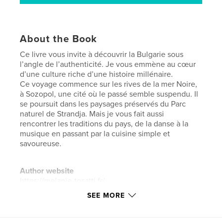
About the Book
Ce livre vous invite à découvrir la Bulgarie sous
l’angle de l’authenticité. Je vous emmène au cœur
d’une culture riche d’une histoire millénaire.
Ce voyage commence sur les rives de la mer Noire,
à Sozopol, une cité où le passé semble suspendu. Il
se poursuit dans les paysages préservés du Parc
naturel de Strandja. Mais je vous fait aussi
rencontrer les traditions du pays, de la danse à la
musique en passant par la cuisine simple et
savoureuse.
Author website
https://melanie-tosatti.fr/
SEE MORE
Features & Details