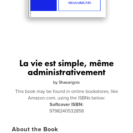
La vie est simple, même
administrativement
by
Shasarignis
This book may be found in online bookstores, like
Amazon.com, using the ISBNs below:
Softcover ISBN:
9798240532856
About the Book