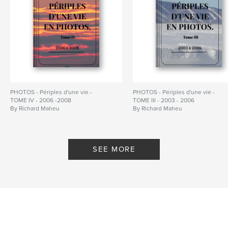
PHOTOS - Périples d'une vie -
PHOTOS - Périples d'une vie -
TOME IV - 2006 -2008
TOME III - 2003 - 2006
By Richard Maheu
By Richard Maheu
SEE MORE