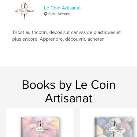
Le Coin Artisanat
Saint-Séverin
Tricot au tricotin, décos sur canvas de plastiques et
plus encore. Apprendre, découvrir, acheter.
Books by Le Coin
Artisanat