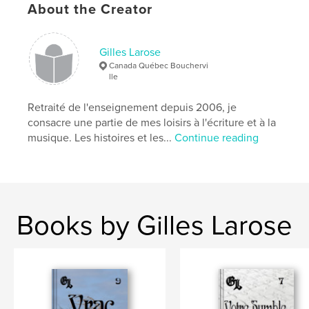
About the Creator
Gilles Larose
Canada Québec Bouchervi
lle
Retraité de l'enseignement depuis 2006, je
consacre une partie de mes loisirs à l'écriture et à la
musique. Les histoires et les...
Continue reading
Books by Gilles Larose