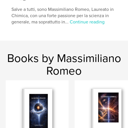
Salve a tutti, sono Massimiliano Romeo, Laureato in
Chimica, con una forte passione per la scienza in
generale, ma soprattutto in...
Continue reading
Books by Massimiliano
Romeo