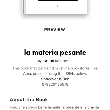
PREVIEW
la materia pesante
by
massimiliano romeo
This book may be found in online bookstores, like
Amazon.com, using the ISBNs below:
Softcover ISBN:
9798261135678
About the Book
libro che spiega bene la materia pesante è la gravità