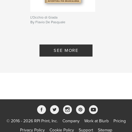
L'Occhio di Giada
By Flavio De Pasquale
SEE MORE
© 2016 - 2026 RPI Print, Inc.
Company
Work at Blurb
Pricing
Privacy Policy
Cookie Policy
Support
Sitemap