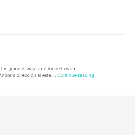
os grandes viajes, editor de la web
ndorra dirección al este,...
Continue reading