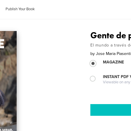
Publish Your Book
Gente de 
El mundo a través d
by
Jose Maria Piasenti
MAGAZINE
INSTANT PDF
Viewable on any