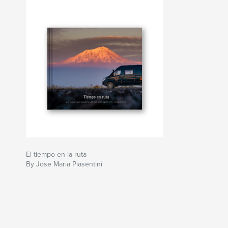
El tiempo en la ruta
By Jose Maria Piasentini