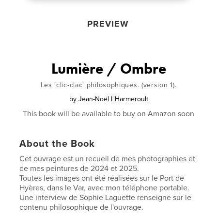
PREVIEW
Lumière / Ombre
Les 'clic-clac' philosophiques. (version 1).
by
Jean-Noël L'Harmeroult
This book will be available to buy on Amazon soon
About the Book
Cet ouvrage est un recueil de mes photographies et
de mes peintures de 2024 et 2025.
Toutes les images ont été réalisées sur le Port de
Hyères, dans le Var, avec mon téléphone portable.
Une interview de Sophie Laguette renseigne sur le
contenu philosophique de l'ouvrage.