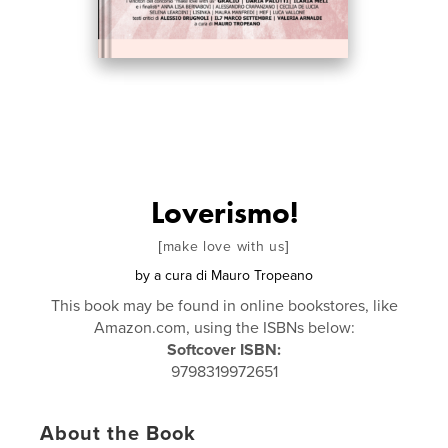
Loverismo!
[make love with us]
by
a cura di Mauro Tropeano
This book may be found in online bookstores, like
Amazon.com, using the ISBNs below:
Softcover ISBN:
9798319972651
About the Book