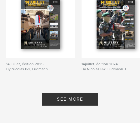
14 juillet, édition 2025
14juillet, édition 2024
By Nicolas P-Y, Ludmann J.
By Nicolas P-Y; Ludmann J.
SEE MORE