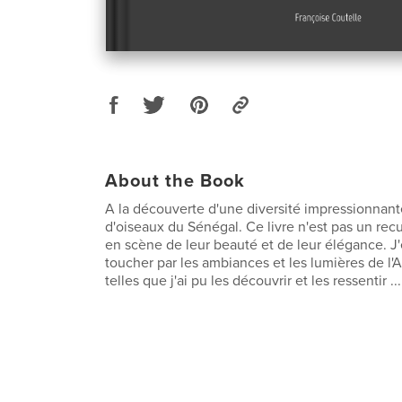
About the Book
A la découverte d'une diversité impressionnan
d'oiseaux du Sénégal. Ce livre n'est pas un rec
en scène de leur beauté et de leur élégance. J
toucher par les ambiances et les lumières de l'A
telles que j'ai pu les découvrir et les ressentir ...