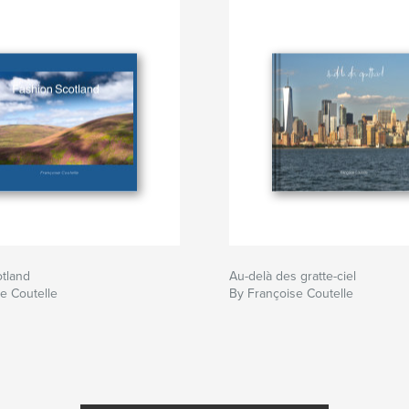
tland
Au-delà des gratte-ciel
e Coutelle
By Françoise Coutelle