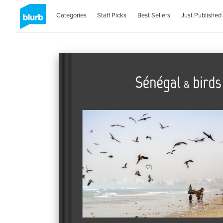
Categories
Staff Picks
Best Sellers
Just Published