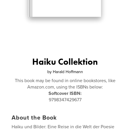
Haiku Collektion
by
Harald Hoffmann
This book may be found in online bookstores, like
Amazon.com, using the ISBNs below:
Softcover ISBN:
9798347429677
About the Book
Haiku und Bilder: Eine Reise in die Welt der Poesie