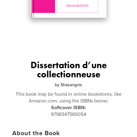
Dissertation d’une
collectionneuse
by
Shasarignis
This book may be found in online bookstores, like
Amazon.com, using the ISBNs below:
Softcover ISBN:
9798347565054
About the Book