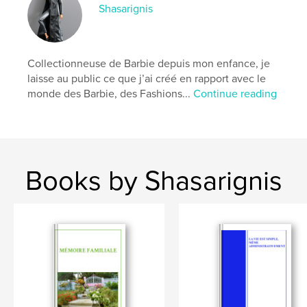
Shasarignis
Collectionneuse de Barbie depuis mon enfance, je
laisse au public ce que j’ai créé en rapport avec le
monde des Barbie, des Fashions...
Continue reading
Books by Shasarignis