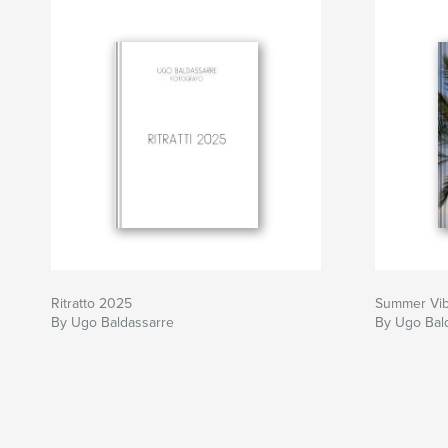
Ritratto 2025
Summer Vi
By Ugo Baldassarre
By Ugo Bal