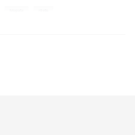
,
,
fotografia
ritratto