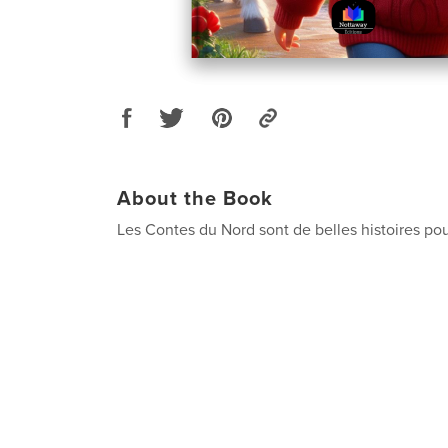
About the Book
Les Contes du Nord sont de belles histoires pour