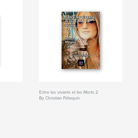
Entre les vivants et les Morts 2
By Christian Péloquin