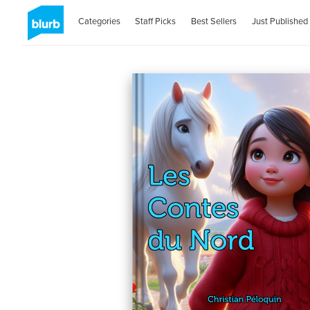
Categories
Staff Picks
Best Sellers
Just Published