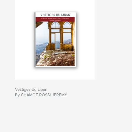
Vestiges du Liban
By CHAMOT ROSSI JEREMY