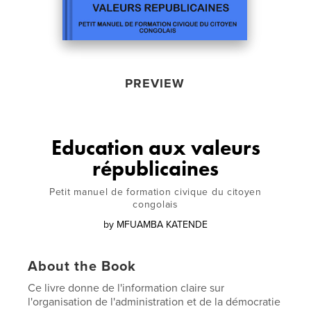
PREVIEW
Education aux valeurs
républicaines
Petit manuel de formation civique du citoyen
congolais
by
MFUAMBA KATENDE
About the Book
Ce livre donne de l'information claire sur
l'organisation de l'administration et de la démocratie