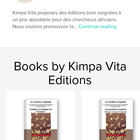
Kimpa Vita proposes des éditions bien soignées à
un prix abordable pour des chercheurs africains.
Nous voulons promouvoir la...
Continue reading
Books by Kimpa Vita
Editions