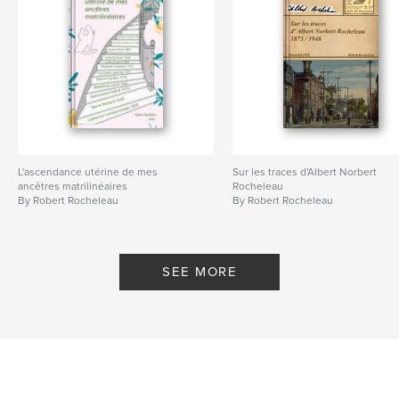
L'ascendance utérine de mes
Sur les traces d'Albert Norbert
ancêtres matrilinéaires
Rocheleau
By Robert Rocheleau
By Robert Rocheleau
SEE MORE