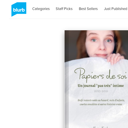
Categories
Staff Picks
Best Sellers
Just Published