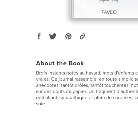
About the Book
Brefs instants notés au hasard, mots d'enfants e
vraies. Ce journal rassemble, en toute simplicit
anecdotes, tantôt drôles, tantôt touchantes, not
sur des bouts de papier. Un fragment d’authentici
emballant, sympathique et plein de surprises,
soie.