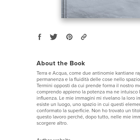
About the Book
Terra e Acqua, come due antinomie kantiane ra
permanenza e la fluidità delle cose nello spazi
Termini opposti da cui prende forma il nostro 
comprendo appieno la potenza ma ne intuisco l
influenza. Le mie immagini mi rivelano la loro
esiste un luogo, uno spazio in cui questi elem
conformato la superficie. Non ho trovato un tito
questo lavoro perché, dopo tutto, nelle mie im
scorgere altro.