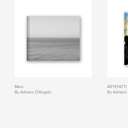
Mare
ARTEFATTI
By Adriano D'Angelo
By Adriano