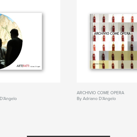
ARCHIVIO COME OPERA
 D'Angelo
By Adriano D'Angelo