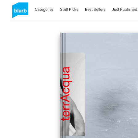
Categories
Staff Picks
Best Sellers
Just Published