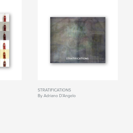
STRATIFICATIONS
By Adriano D'Angelo