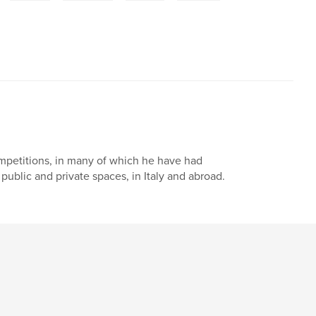
mpetitions, in many of which he have had
 public and private spaces, in Italy and abroad.