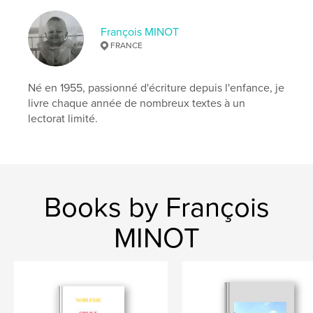
François MINOT
FRANCE
Né en 1955, passionné d'écriture depuis l'enfance, je
livre chaque année de nombreux textes à un
lectorat limité.
Books by François
MINOT