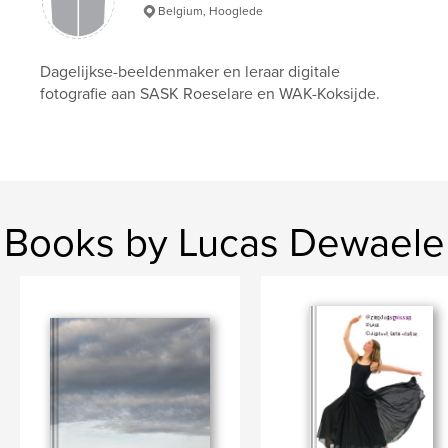
Belgium, Hooglede
Dagelijkse-beeldenmaker en leraar digitale
fotografie aan SASK Roeselare en WAK-Koksijde.
Books by Lucas Dewaele