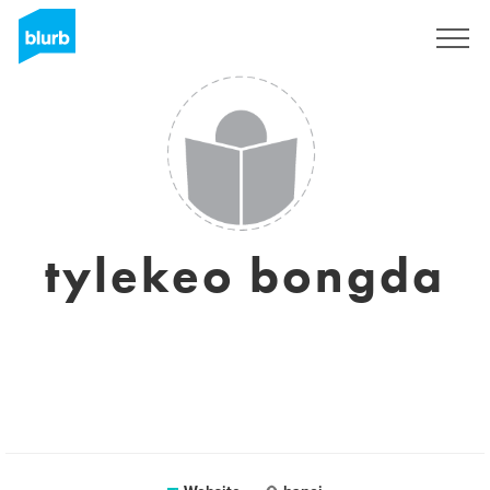
Sign Up
tylekeo bongda