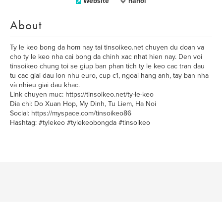
Website
hanoi
About
Ty le keo bong da hom nay tai tinsoikeo.net chuyen du doan va
cho ty le keo nha cai bong da chinh xac nhat hien nay. Den voi
tinsoikeo chung toi se giup ban phan tich ty le keo cac tran dau
tu cac giai dau lon nhu euro, cup c1, ngoai hang anh, tay ban nha
và nhieu giai dau khac.
Link chuyen muc: https://tinsoikeo.net/ty-le-keo
Dia chi: Do Xuan Hop, My Dinh, Tu Liem, Ha Noi
Social: https://myspace.com/tinsoikeo86
Hashtag: #tylekeo #tylekeobongda #tinsoikeo