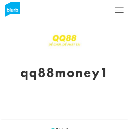
Sign Up
qq88money1