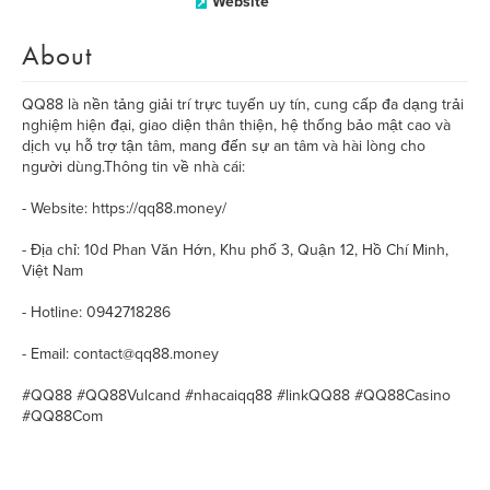
Website
About
QQ88 là nền tảng giải trí trực tuyến uy tín, cung cấp đa dạng trải
nghiệm hiện đại, giao diện thân thiện, hệ thống bảo mật cao và
dịch vụ hỗ trợ tận tâm, mang đến sự an tâm và hài lòng cho
người dùng.Thông tin về nhà cái:
- Website: https://qq88.money/
- Địa chỉ: 10d Phan Văn Hớn, Khu phố 3, Quận 12, Hồ Chí Minh,
Việt Nam
- Hotline: 0942718286
- Email: contact@qq88.money
#QQ88 #QQ88Vulcand #nhacaiqq88 #linkQQ88 #QQ88Casino
#QQ88Com