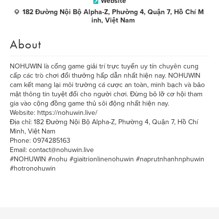
Website
182 Đường Nội Bộ Alpha-Z, Phường 4, Quận 7, Hồ Chí M
inh, Việt Nam
About
NOHUWIN là cổng game giải trí trực tuyến uy tín chuyên cung
cấp các trò chơi đổi thưởng hấp dẫn nhất hiện nay. NOHUWIN
cam kết mang lại môi trường cá cược an toàn, minh bạch và bảo
mật thông tin tuyệt đối cho người chơi. Đừng bỏ lỡ cơ hội tham
gia vào cộng đồng game thủ sôi động nhất hiện nay.
Website: https://nohuwin.live/
Địa chỉ: 182 Đường Nội Bộ Alpha-Z, Phường 4, Quận 7, Hồ Chí
Minh, Việt Nam
Phone: 0974285163
Email: contact@nohuwin.live
#NOHUWIN #nohu #giaitrionlinenohuwin #naprutnhanhnphuwin
#hotronohuwin