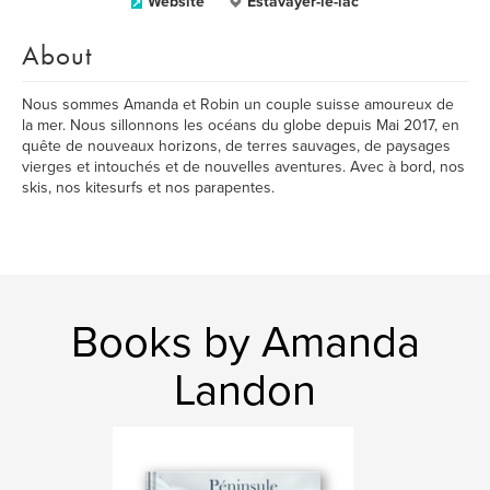
Website
Estavayer-le-lac
About
Nous sommes Amanda et Robin un couple suisse amoureux de
la mer. Nous sillonnons les océans du globe depuis Mai 2017, en
quête de nouveaux horizons, de terres sauvages, de paysages
vierges et intouchés et de nouvelles aventures. Avec à bord, nos
skis, nos kitesurfs et nos parapentes.
Books by Amanda
Landon