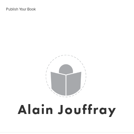
Publish Your Book
Alain Jouffray