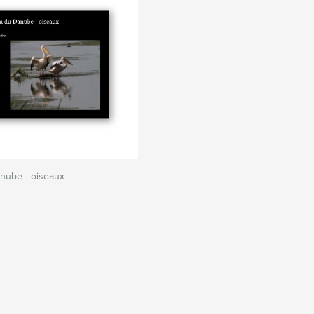
nube - oiseaux