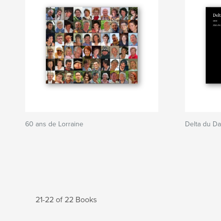
60 ans de Lorraine
Delta du Da
21-22 of 22 Books