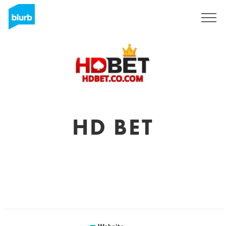
Sign Up
HD BET