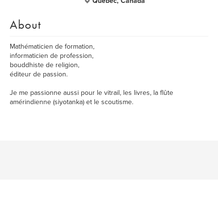
Québec, Canada
About
Mathématicien de formation,
informaticien de profession,
bouddhiste de religion,
éditeur de passion.
Je me passionne aussi pour le vitrail, les livres, la flûte
amérindienne (siyotanka) et le scoutisme.