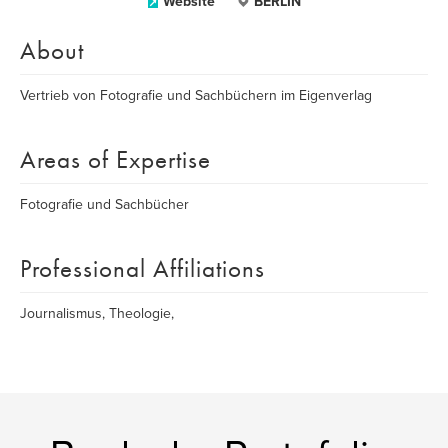
Website
BERLIN
About
Vertrieb von Fotografie und Sachbüchern im Eigenverlag
Areas of Expertise
Fotografie und Sachbücher
Professional Affiliations
Journalismus, Theologie,