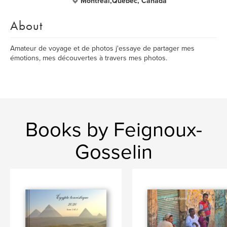
Montréal,Quebec, Canada
About
Amateur de voyage et de photos j'essaye de partager mes
émotions, mes découvertes à travers mes photos.
Books by Feignoux-
Gosselin