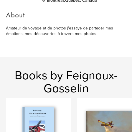
Montréal,Quebec, Canada
About
Amateur de voyage et de photos j'essaye de partager mes
émotions, mes découvertes à travers mes photos.
Books by Feignoux-
Gosselin