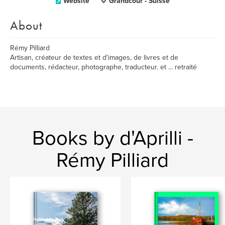
Website
Grandcour - Suisse
About
Rémy Pilliard
Artisan, créateur de textes et d'images, de livres et de
documents, rédacteur, photographe, traducteur. et ... retraité
Books by d'Aprilli -
Rémy Pilliard