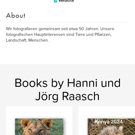
Website
About
Wir fotografieren gemeinsam seit etwa 50 Jahren. Unsere
fotografischen Hauptinteressen sind Tiere und Pflanzen,
Landschaft, Menschen.
Books by Hanni und
Jörg Raasch