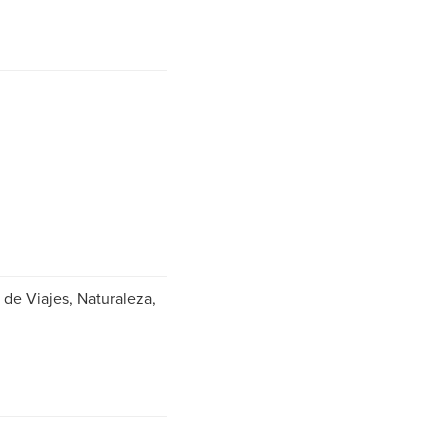
de Viajes, Naturaleza,