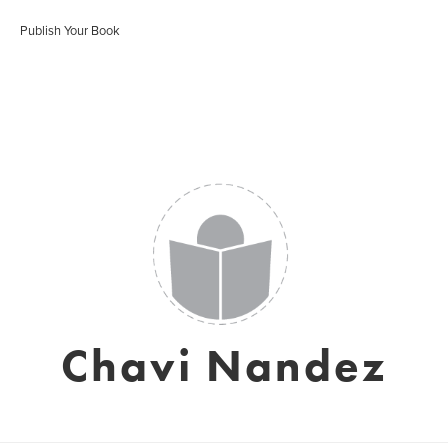
Publish Your Book
Chavi Nandez