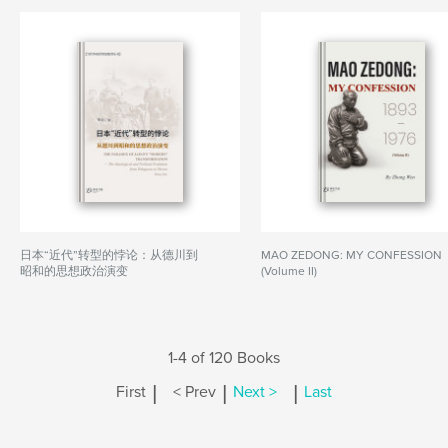
日本“近代”转型的悖论：从德川到
MAO ZEDONG: MY CONFESSION
昭和的思想政治演变
(Volume II)
1-4 of 120 Books
|
|
|
First
< Prev
Next >
Last