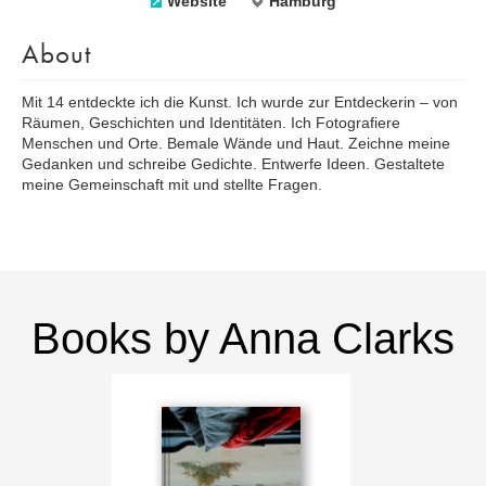
Website
Hamburg
About
Mit 14 entdeckte ich die Kunst. Ich wurde zur Entdeckerin – von
Räumen, Geschichten und Identitäten.⁠ Ich Fotografiere
Menschen und Orte. Bemale Wände und Haut. Zeichne meine
Gedanken und schreibe Gedichte. Entwerfe Ideen. Gestaltete
meine Gemeinschaft mit und stellte Fragen.⁠
Books by Anna Clarks