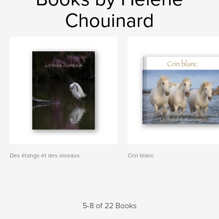
Chouinard
Des étangs et des oiseaux
Crin blanc
5-8 of 22 Books