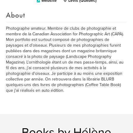
Website
Lévis (Québec)
About
Photographe amateur. Membre de clubs de photographie et
membre de la Canadian Association for Photographic Art (CAPA).
Mon portfolio est surtout composé de photographies de
paysages et d'oiseaux. Plusieurs de mes photographies furent
publiées dans des magazines dont un magazine britannique
consacré à la photo de paysage (Landscape Photography
Magazine). L'ornithologie étant un de mes passe-temps, ainsi, au
fil des ans, j'ai consacré plusieurs de mes activités à la
photographie d'oiseaux. Je participe à au moins une exposition
collective par année. On retrouvera dans la librairie BLURB
quelques-uns des livres de photographies (Coffee Table Book)
que j'ai réalisés en auto édition.
Books by Hélène