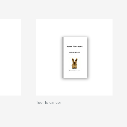
Tuer le cancer