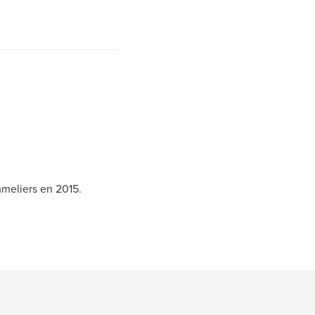
meliers en 2015.