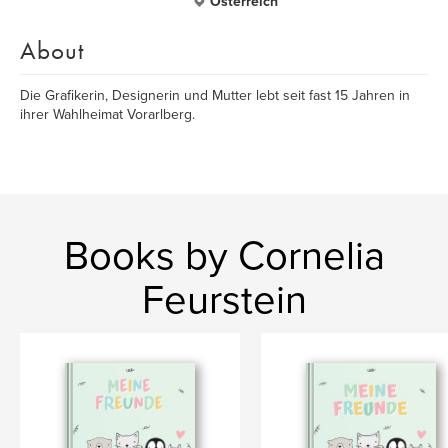
Österreich
About
Die Grafikerin, Designerin und Mutter lebt seit fast 15 Jahren in
ihrer Wahlheimat Vorarlberg.
Books by Cornelia
Feurstein