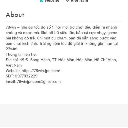
Website
Viet Nam
About
78win – nhà cái tốc độ số 1, nơi mọi trò chơi đều diễn ra nhanh
chóng và mượt mà. Slot nổ hũ siêu tốc, bắn cá cực nhạy, game
bài không độ trễ. Chỉ một cú chạm, bạn đã sẵn sàng bước vào
bàn chơi kịch tính. Trải nghiệm tốc độ giải trí không giới hạn tại
23win!
Thông tin liên hệ:
Địa chỉ: 49 Đ. Song Hành, TT. Hóc Môn, Hóc Môn, Hồ Chí Minh,
Việt Nam
Website: https://78win.jpn.com/
SDT: 0977832229
Email: 78winjpncom@gmail.com