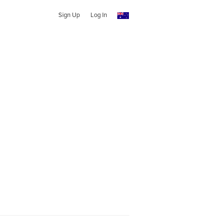
Sign Up
Log In