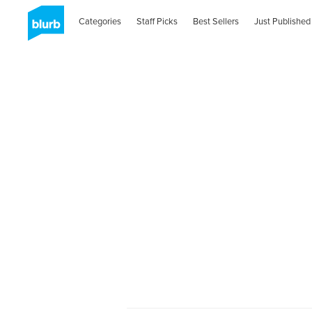
Categories
Staff Picks
Best Sellers
Just Published