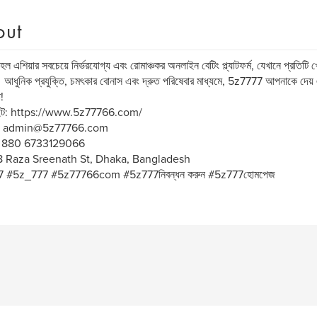
out
 এশিয়ার সবচেয়ে নির্ভরযোগ্য এবং রোমাঞ্চকর অনলাইন বেটিং প্ল্যাটফর্ম, যেখানে প্রতিটি
 আধুনিক প্রযুক্তি, চমৎকার বোনাস এবং দ্রুত পরিষেবার মাধ্যমে, 5z7777 আপনাকে দেয়
!
াইট: https://www.5z77766.com/
ল: admin@5z77766.com
: 880 6733129066
 18 Raza Sreenath St, Dhaka, Bangladesh
 #5z_777 #5z77766com #5z777নিবন্ধন করুন #5z777হোমপেজ