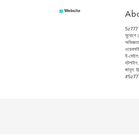
Ab
Website
5z777 হল
সুযোগে।
অভিজ্ঞতা
ওয়েবস
ই-মেই
হটলাইন
জানুন:
#5z777