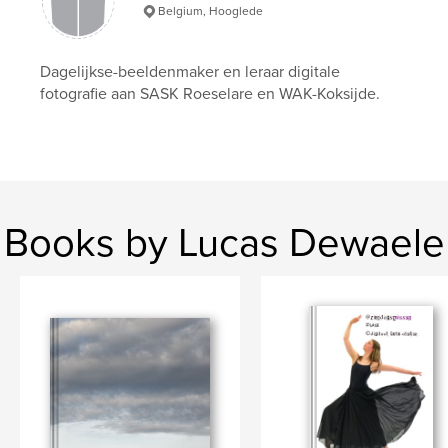
Belgium, Hooglede
Dagelijkse-beeldenmaker en leraar digitale
fotografie aan SASK Roeselare en WAK-Koksijde.
Books by Lucas Dewaele