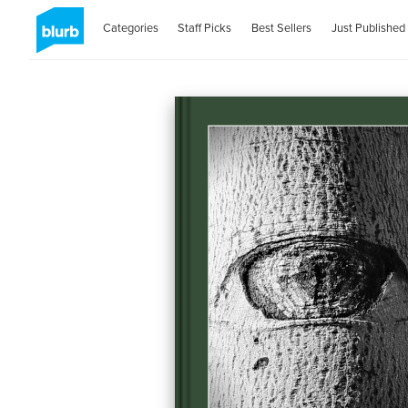
Categories
Staff Picks
Best Sellers
Just Published