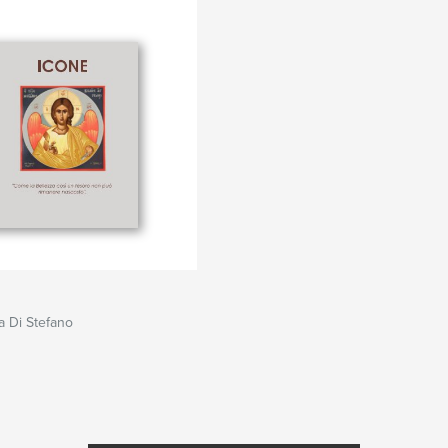
 Di Stefano