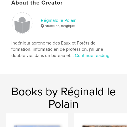
About the Creator
Réginald le Polain
Bruxelles, Belgique
Ingénieur agronome des Eaux et Forêts de
formation, informaticien de profession, j'ai une
double vie: dans un bureau et...
Continue reading
Books by Réginald le
Polain